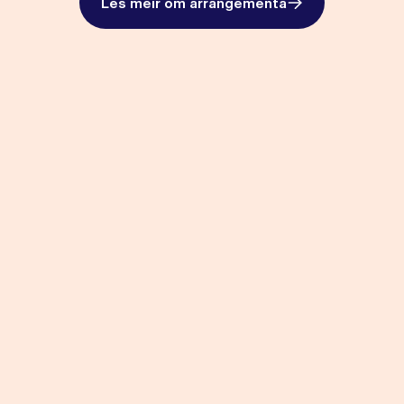
Les meir om arrangementa