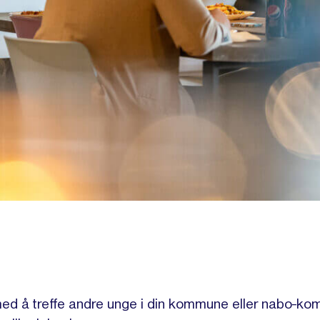
en med å treffe andre unge i din kommune eller nabo-k