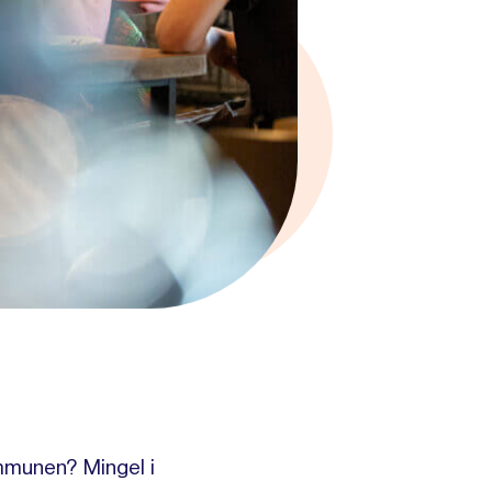
ommunen? Mingel i