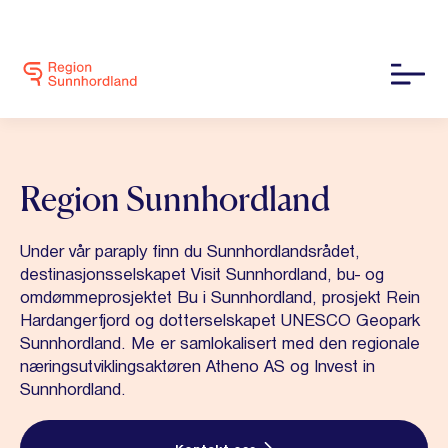
Region Sunnhordland
Under vår paraply finn du Sunnhordlandsrådet,
destinasjonsselskapet Visit Sunnhordland, bu- og
omdømmeprosjektet Bu i Sunnhordland, prosjekt Rein
Hardangerfjord og dotterselskapet UNESCO Geopark
Sunnhordland. Me er samlokalisert med den regionale
næringsutviklingsaktøren Atheno AS og Invest in
Sunnhordland.
Kontakt oss