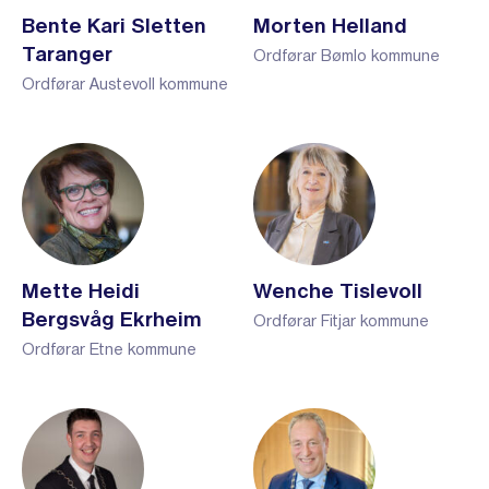
Bente Kari Sletten
Morten Helland
Taranger
Ordførar Bømlo kommune
Ordførar Austevoll kommune
Mette Heidi
Wenche Tislevoll
Bergsvåg Ekrheim
Ordførar Fitjar kommune
Ordførar Etne kommune