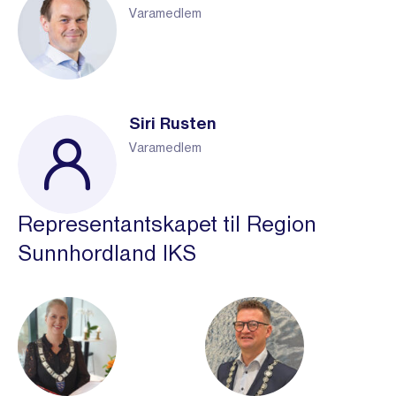
Varamedlem
Siri Rusten
Varamedlem
Representantskapet til Region
Sunnhordland IKS