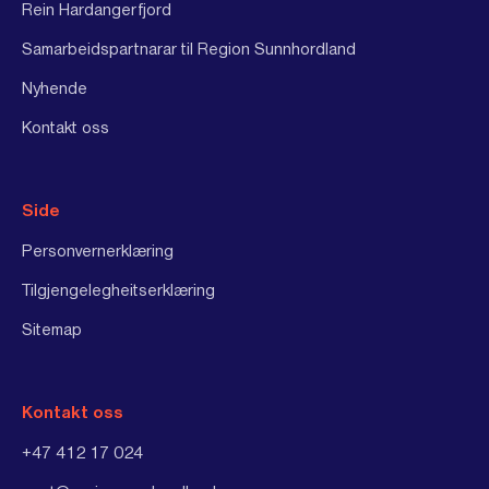
Rein Hardangerfjord
Samarbeidspartnarar til Region Sunnhordland
Nyhende
Kontakt oss
Side
Personvernerklæring
Tilgjengelegheitserklæring
Sitemap
Kontakt oss
+47 412 17 024