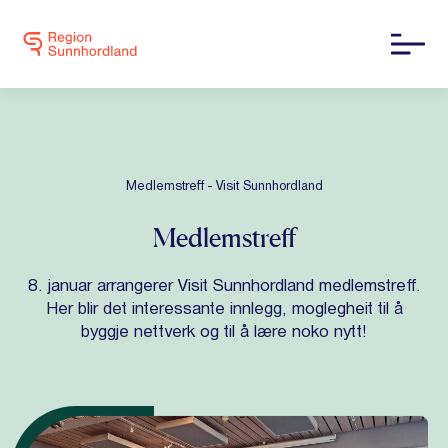
Medlemstreff - Visit Sunnhordland
Medlemstreff
8. januar arrangerer Visit Sunnhordland medlemstreff.
Her blir det interessante innlegg, moglegheit til å
byggje nettverk og til å lære noko nytt!