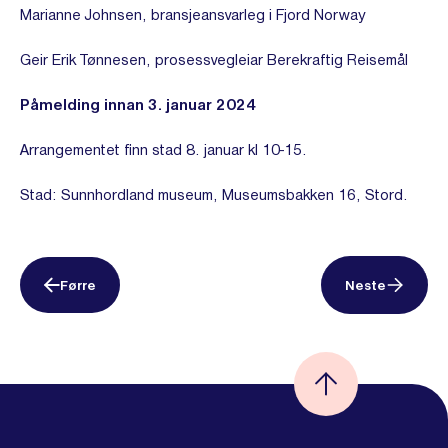
Marianne Johnsen, bransjeansvarleg i Fjord Norway
Geir Erik Tønnesen, prosessvegleiar Berekraftig Reisemål
Påmelding innan 3. januar 2024
Arrangementet finn stad 8. januar kl 10-15.
Stad: Sunnhordland museum, Museumsbakken 16, Stord.
Førre
Neste