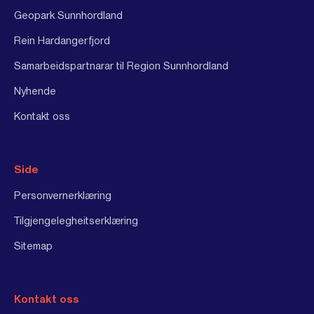
Geopark Sunnhordland
Rein Hardangerfjord
Samarbeidspartnarar til Region Sunnhordland
Nyhende
Kontakt oss
Side
Personvernerklæring
Tilgjengelegheitserklæring
Sitemap
Kontakt oss