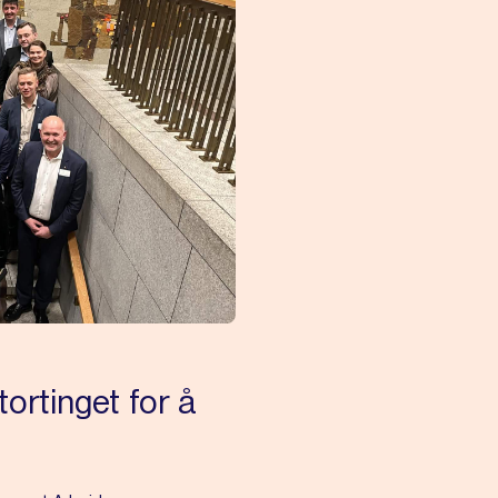
ortinget for å