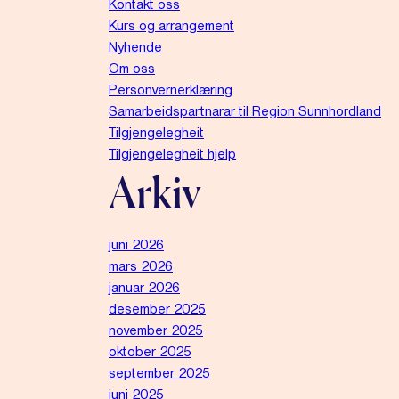
Kontakt oss
Kurs og arrangement
Nyhende
Om oss
Personvernerklæring
Samarbeidspartnarar til Region Sunnhordland
Tilgjengelegheit
Tilgjengelegheit hjelp
Arkiv
juni 2026
mars 2026
januar 2026
desember 2025
november 2025
oktober 2025
september 2025
juni 2025