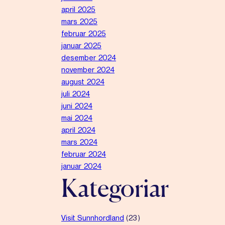
april 2025
mars 2025
februar 2025
januar 2025
desember 2024
november 2024
august 2024
juli 2024
juni 2024
mai 2024
april 2024
mars 2024
februar 2024
januar 2024
Kategoriar
Visit Sunnhordland
(23)