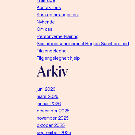
Framside
Kontakt oss
Kurs og arrangement
Nyhende
Om oss
Personvernerklæring
Samarbeidspartnarar til Region Sunnhordland
Tilgjengelegheit
Tilgjengelegheit hjelp
Arkiv
juni 2026
mars 2026
januar 2026
desember 2025
november 2025
oktober 2025
september 2025