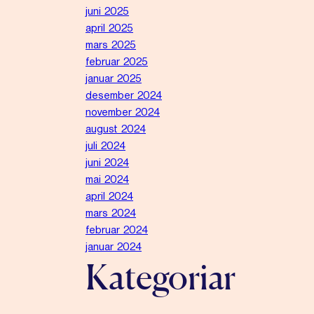
juni 2025
april 2025
mars 2025
februar 2025
januar 2025
desember 2024
november 2024
august 2024
juli 2024
juni 2024
mai 2024
april 2024
mars 2024
februar 2024
januar 2024
Kategoriar